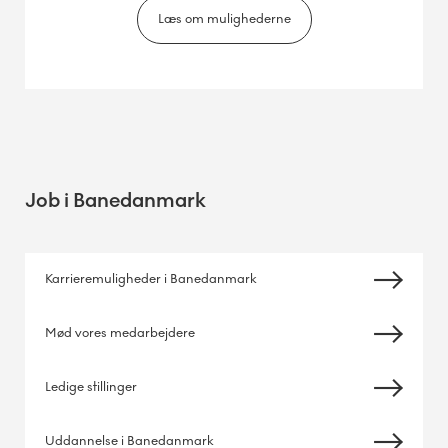
Læs om mulighederne
Job i Banedanmark
Karrieremuligheder i Banedanmark
Mød vores medarbejdere
Ledige stillinger
Uddannelse i Banedanmark