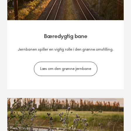
Bæredygtig bane
Jernbanen spiller en vigtig rolle i den grønne omstilling.
Læs om den grønne jernbane