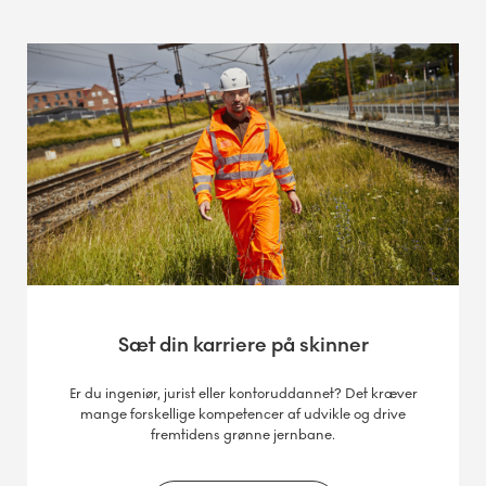
Sæt din karriere på skinner
Er du ingeniør, jurist eller kontoruddannet? Det kræver
mange forskellige kompetencer af udvikle og drive
fremtidens grønne jernbane.