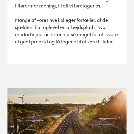
tilfører stor mening, til alt vi foretager os.
Mange af vores nye kolleger fortæller, at de
sjældent har oplevet en arbejdsplads, hvor
medarbejderne brænder så meget for at levere
et godt produkt og få togene til at køre til tiden.