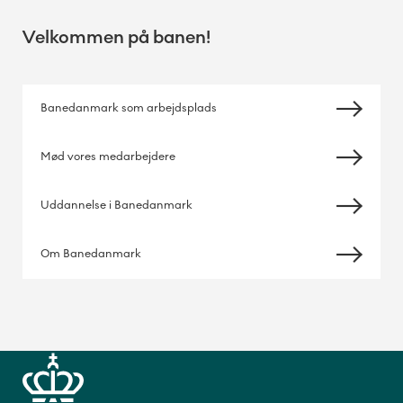
Velkommen på banen!
Banedanmark som arbejdsplads
Mød vores medarbejdere
Uddannelse i Banedanmark
Om Banedanmark