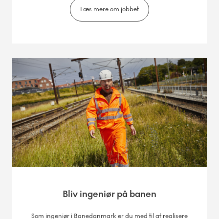
Læs mere om jobbet
Bliv ingeniør på banen
Som ingeniør i Banedanmark er du med til at realisere