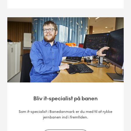
Bliv it-specialist på banen
Som it-specialist i Banedanmark er du med til at rykke
jernbanen ind i fremtiden.