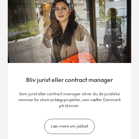
Bliv jurist eller contract manager
Som jurist eller contract manager sikrer du de juridiske
rammer for store anlægsprojekter, som sætter Danmark
på skinner.
Læs mere om jobbet