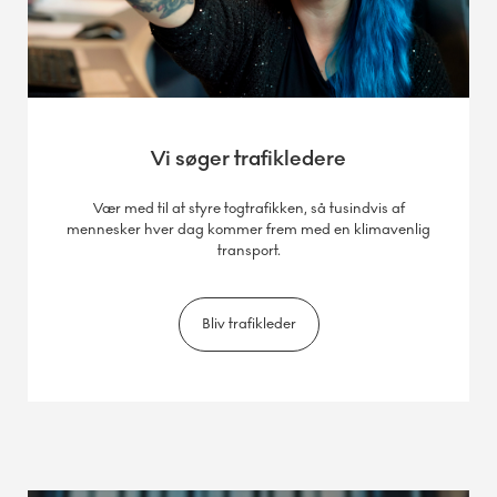
Vi søger trafikledere
Vær med til at styre togtrafikken, så tusindvis af
mennesker hver dag kommer frem med en klimavenlig
transport.
Bliv trafikleder