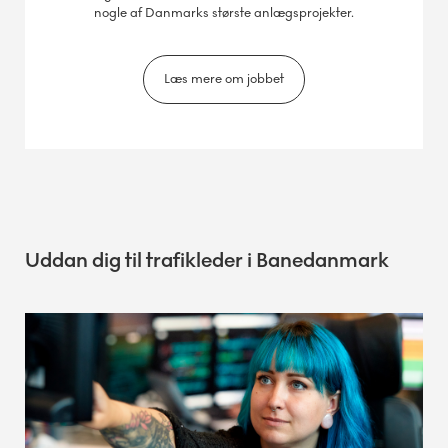
nogle af Danmarks største anlægsprojekter.
Læs mere om jobbet
Uddan dig til trafikleder i Banedanmark