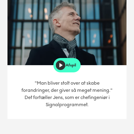
Afspil
"Man bliver stolt over at skabe
forandringer, der giver så meget mening."
Det fortæller Jens, som er chefingeniør i
Signalprogrammet.