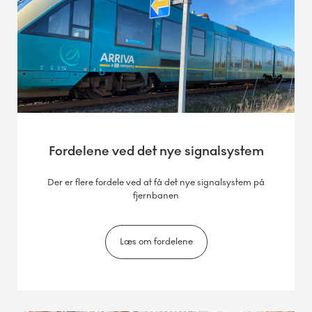
Fordelene ved det nye signalsystem
Der er flere fordele ved at få det nye signalsystem på
fjernbanen
Læs om fordelene