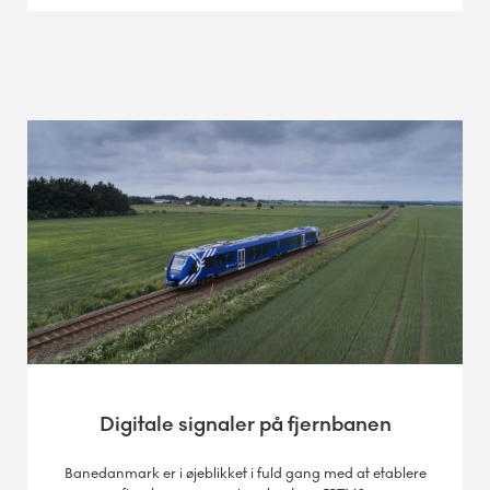
Digitale signaler på fjernbanen
Banedanmark er i øjeblikket i fuld gang med at etablere