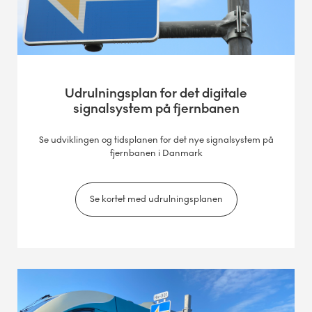
Udrulningsplan for det digitale
signalsystem på fjernbanen
Se udviklingen og tidsplanen for det nye signalsystem på
fjernbanen i Danmark
Se kortet med udrulningsplanen