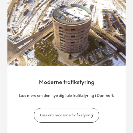
Moderne trafikstyring
Læs mere om den nye digitale trafikstyring i Danmark
Læs om moderne trafikstyring