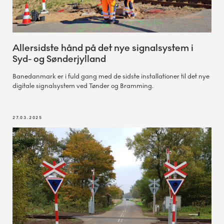
Allersidste hånd på det nye signalsystem i
Syd- og Sønderjylland
Banedanmark er i fuld gang med de sidste installationer til det nye
digitale signalsystem ved Tønder og Bramming.
27.03.2025