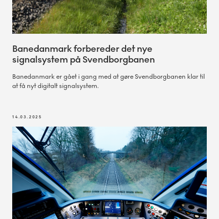
Banedanmark forbereder det nye
signalsystem på Svendborgbanen
Banedanmark er gået i gang med at gøre Svendborgbanen klar til
at få nyt digitalt signalsystem.
14.03.2025