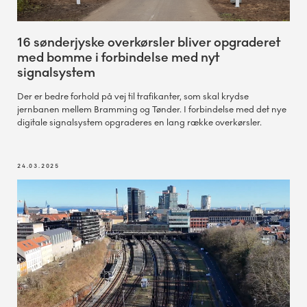
16 sønderjyske overkørsler bliver opgraderet
med bomme i forbindelse med nyt
signalsystem
Der er bedre forhold på vej til trafikanter, som skal krydse
jernbanen mellem Bramming og Tønder. I forbindelse med det nye
digitale signalsystem opgraderes en lang række overkørsler.
24.03.2025