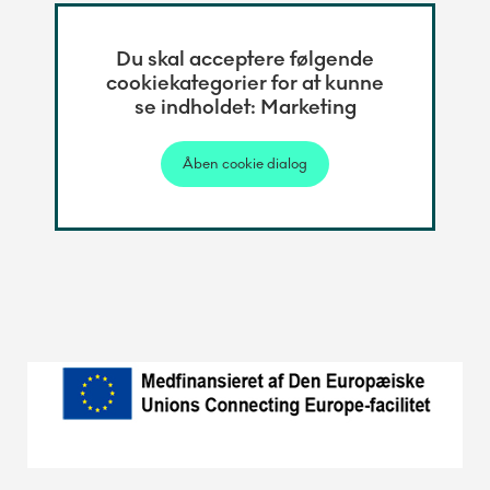
Du skal acceptere følgende
cookiekategorier for at kunne
se indholdet: Marketing