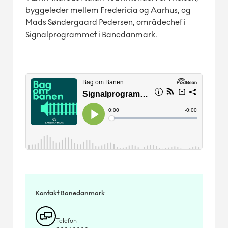
byggeleder mellem Fredericia og Aarhus, og
Mads Søndergaard Pedersen, områdechef i
Signalprogrammet i Banedanmark.
Kontakt Banedanmark
Telefon