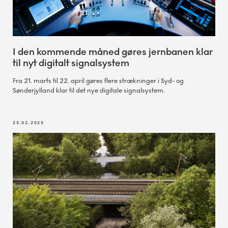
I den kommende måned gøres jernbanen klar
til nyt digitalt signalsystem
Fra 21. marts til 22. april gøres flere strækninger i Syd- og
Sønderjylland klar til det nye digitale signalsystem.
25.02.2025