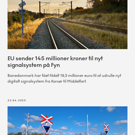
EU sender 145 millioner kroner til nyt
signalsystem på Fyn
Banedanmark har fået tildelt 19,3 millioner euro til at udrulle nyt
digitalt signalsystem fra Korsør til Middelfart.
22.04.2025