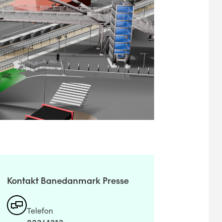
Kontakt Banedanmark Presse
Telefon