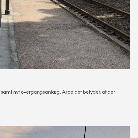
r samt nyt overgangsanlæg. Arbejdet betyder, at der