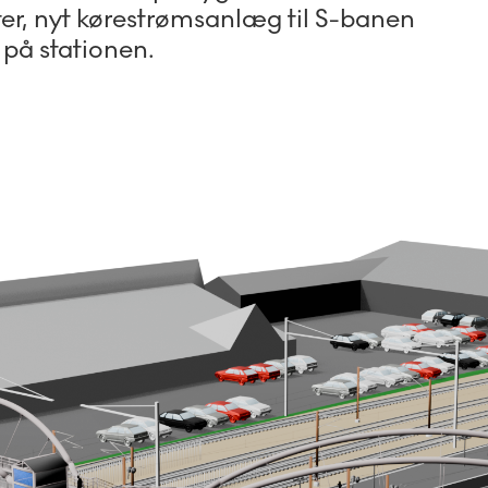
er, nyt kørestrømsanlæg til S-banen
 på stationen.