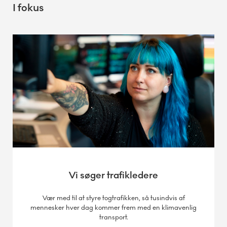
I fokus
Vi søger trafikledere
Vær med til at styre togtrafikken, så tusindvis af
mennesker hver dag kommer frem med en klimavenlig
transport.