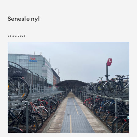
Seneste nyt
08.07.2026