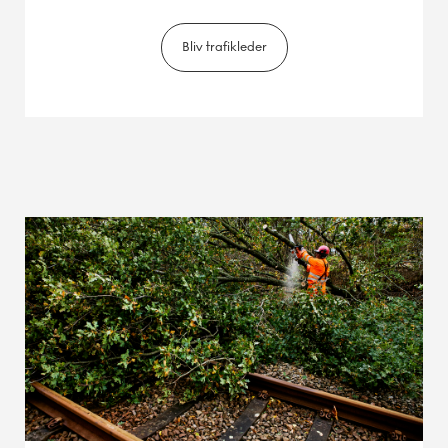
Bliv trafikleder