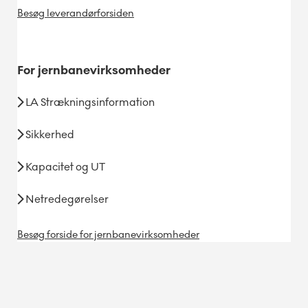
Besøg leverandørforsiden
For
jernbanevirksomheder
LA Strækningsinformation
Sikkerhed
Kapacitet og UT
Netredegørelser
Besøg forside for jernbanevirksomheder