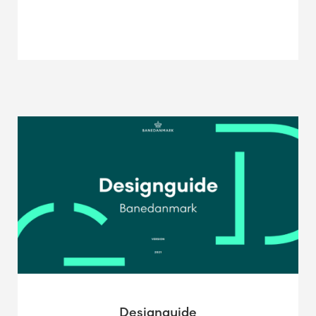
Designguide