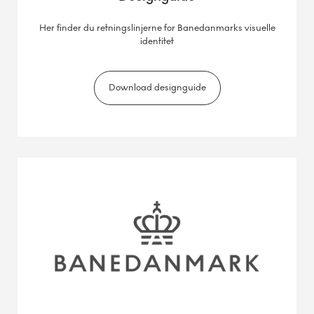
Her finder du retningslinjerne for Banedanmarks visuelle
identitet
Download designguide