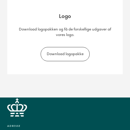
Logo
Download logopakken og få de forskellige udgaver af
vores logo.
Download logopakke
ADRESSE