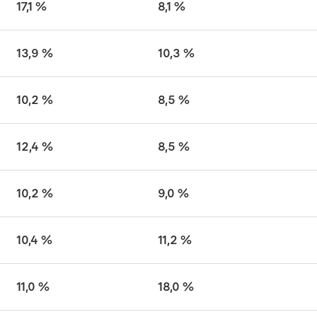
17,1 %
8,1 %
13,9 %
10,3 %
10,2 %
8,5 %
12,4 %
8,5 %
10,2 %
9,0 %
10,4 %
11,2 %
11,0 %
18,0 %