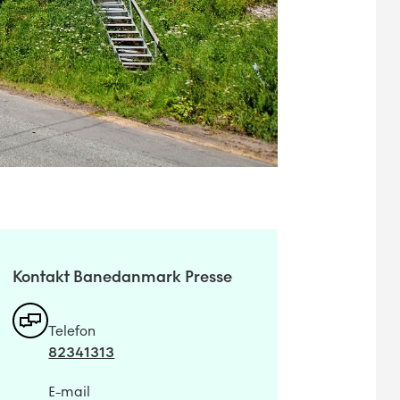
Kontakt Banedanmark Presse
Telefon
82341313
E-mail