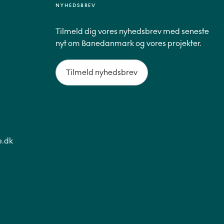
NYHEDSBREV
Tilmeld dig vores nyhedsbrev med seneste
nyt om Banedanmark og vores projekter.
Tilmeld nyhedsbrev
.dk