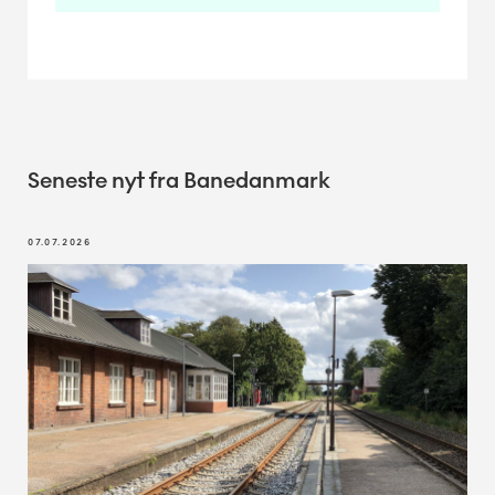
Seneste nyt fra Banedanmark
07.07.2026