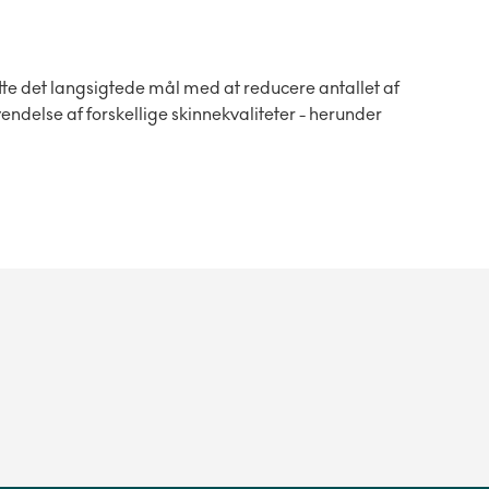
te det langsigtede mål med at reducere antallet af
vendelse af forskellige skinnekvaliteter - herunder