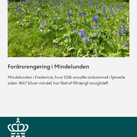
Forårsrengøring i Mindelunden
Mindelunden i Fredericia, hvor DSB-ansatte omkommet i tjeneste
siden 1847 bliver mindet, har fået et tiltrængt ansigtsløft.