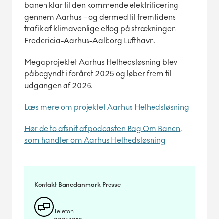
banen klar til den kommende elektrificering
gennem Aarhus – og dermed til fremtidens
trafik af klimavenlige eltog på strækningen
Fredericia-Aarhus-Aalborg Lufthavn.
Megaprojektet Aarhus Helhedsløsning blev
påbegyndt i foråret 2025 og løber frem til
udgangen af 2026.
Læs mere om projektet Aarhus Helhedsløsning
Hør de to afsnit af podcasten Bag Om Banen,
som handler om Aarhus Helhedsløsning
Kontakt Banedanmark Presse
Telefon